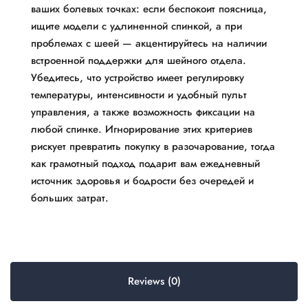
ваших болевых точках: если беспокоит поясница,
ищите модели с удлиненной спинкой, а при
проблемах с шеей — акцентируйтесь на наличии
встроенной поддержки для шейного отдела.
Убедитесь, что устройство имеет регулировку
температуры, интенсивности и удобный пульт
управления, а также возможность фиксации на
любой спинке. Игнорирование этих критериев
рискует превратить покупку в разочарование, тогда
как грамотный подход подарит вам ежедневный
источник здоровья и бодрости без очередей и
больших затрат.
Reviews (0)