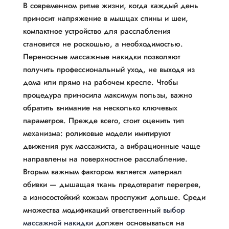
В современном ритме жизни, когда каждый день
приносит напряжение в мышцах спины и шеи,
компактное устройство для расслабления
становится не роскошью, а необходимостью.
Переносные массажные накидки позволяют
получить профессиональный уход, не выходя из
дома или прямо на рабочем кресле. Чтобы
процедура приносила максимум пользы, важно
обратить внимание на несколько ключевых
параметров. Прежде всего, стоит оценить тип
механизма: роликовые модели имитируют
движения рук массажиста, а вибрационные чаще
направлены на поверхностное расслабление.
Вторым важным фактором является материал
обивки — дышащая ткань предотвратит перегрев,
а износостойкий кожзам прослужит дольше. Среди
множества модификаций ответственный
выбор
массажной накидки
должен основываться на