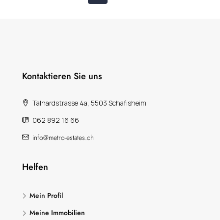
Kontaktieren Sie uns
Talhardstrasse 4a, 5503 Schafisheim
062 892 16 66
info@metro-estates.ch
Helfen
Mein Profil
Meine Immobilien