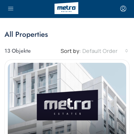
All Properties
13 Objekte
Sort by:
Default Order