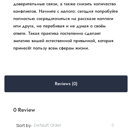
доверительные связи, а также снизить количество
конфликтов. Начните с малого: сегодня попробуйте
полностью сосредоточиться на рассказе коллеги
или друга, не перебивая и не думая о своём
ответе. Такая практика постепенно сделает
эмпатию вашей естественной привычкой, которая
принесёт пользу всем сферам жизни.
Reviews (0)
0 Review
Default Order
Sort by: