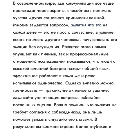
В современном мире, где коммуникация всё чаще
происходит через экраны, способность понимать
чувства других становится критически важной.
Многие задаются вопросом,
эмпатия что это
на
самом деле — это не просто сочувствие, а умение
встать на место другого человека, почувствовать его
эмоции без осуждения. Развитие этого навыка
улучшает как личные, так и профессиональные
отношения: исследования показывают, что люди с
высокой эмпатией быстрее находят общий язык,
эффективнее работают в команде и реже
испытывают одиночество. Однако эмпатию можно
тренировать — практикуйте активное слушание,
задавайте уточняющие вопросы, избегайте
поспешных оценок. Важно помнить, что эмпатия не
требует согласия с собеседником, она лишь
помогает увидеть ситуацию его глазами. В
результате вы сможете строить более глубокие и