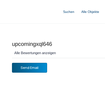
Suchen
Alle Objekte
upcomingxql646
Alle Bewertungen anzeigen
Send Email