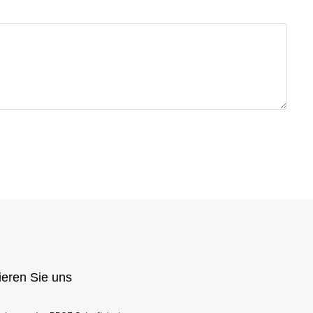
ieren Sie uns