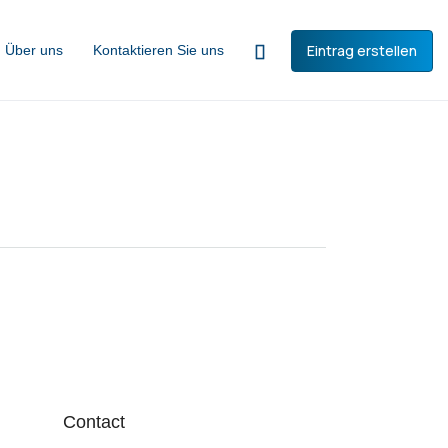
Eintrag erstellen
Über uns
Kontaktieren Sie uns
Contact