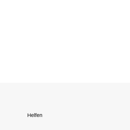
Helfen