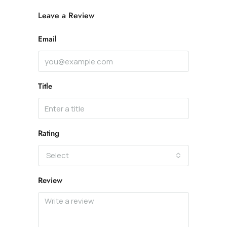
Leave a Review
Email
Title
Rating
Select
Review