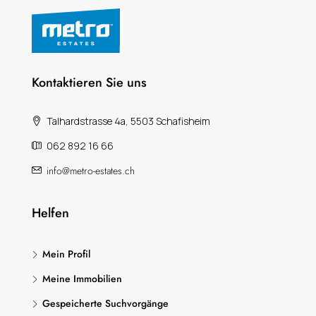
Kontaktieren Sie uns
Talhardstrasse 4a, 5503 Schafisheim
062 892 16 66
info@metro-estates.ch
Helfen
Mein Profil
Meine Immobilien
Gespeicherte Suchvorgänge