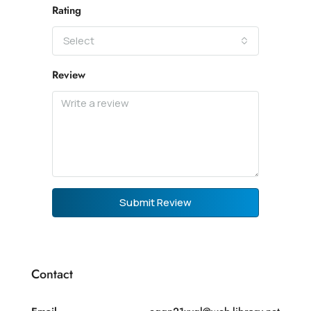
Rating
Select
Review
Submit Review
Contact