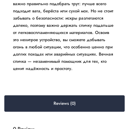
важно правильно подобрать трут: лучше всего
подходит вата, берёста или сухой мох. Но не стоит
забывать о безопасности: искры разлетаются
далеко, поэтому важно держать спичку подальше
от легковоспламеняющихся материалов. Освоив
это нехитрое устройство, вы сможете добывать
огонь в любой ситуации, что особенно ценно при
долгих походах или аварийных ситуациях. Вечная
спичка — незаменимый помощник для тех, кто
ценит надёжность и простоту.
Reviews (0)