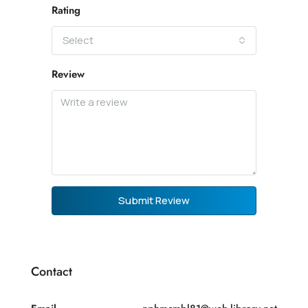
Rating
Select
Review
Submit Review
Contact