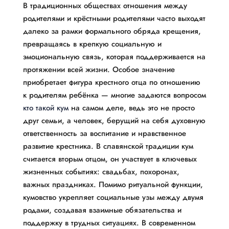
В традиционных обществах отношения между
родителями и крёстными родителями часто выходят
далеко за рамки формального обряда крещения,
превращаясь в крепкую социальную и
эмоциональную связь, которая поддерживается на
протяжении всей жизни. Особое значение
приобретает фигура крестного отца по отношению
к родителям ребёнка — многие задаются вопросом
кто такой кум
на самом деле, ведь это не просто
друг семьи, а человек, берущий на себя духовную
ответственность за воспитание и нравственное
развитие крестника. В славянской традиции кум
считается вторым отцом, он участвует в ключевых
жизненных событиях: свадьбах, похоронах,
важных праздниках. Помимо ритуальной функции,
кумовство укрепляет социальные узы между двумя
родами, создавая взаимные обязательства и
поддержку в трудных ситуациях. В современном