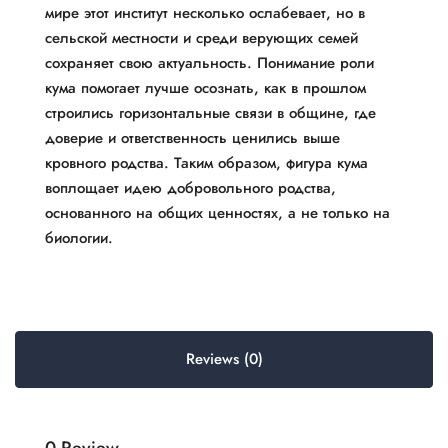
мире этот институт несколько ослабевает, но в
сельской местности и среди верующих семей
сохраняет свою актуальность. Понимание роли
кума помогает лучше осознать, как в прошлом
строились горизонтальные связи в общине, где
доверие и ответственность ценились выше
кровного родства. Таким образом, фигура кума
воплощает идею добровольного родства,
основанного на общих ценностях, а не только на
биологии.
Reviews (0)