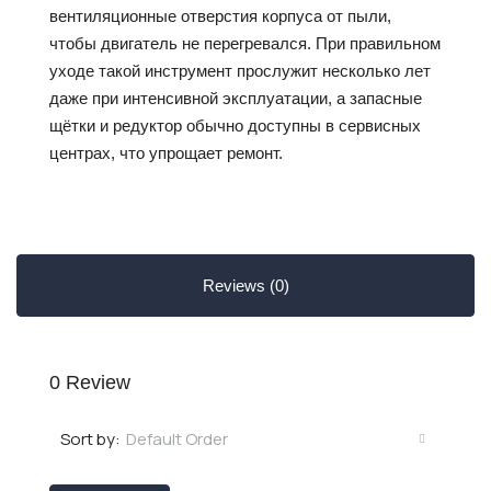
вентиляционные отверстия корпуса от пыли,
чтобы двигатель не перегревался. При правильном
уходе такой инструмент прослужит несколько лет
даже при интенсивной эксплуатации, а запасные
щётки и редуктор обычно доступны в сервисных
центрах, что упрощает ремонт.
Reviews (0)
0 Review
Default Order
Sort by: