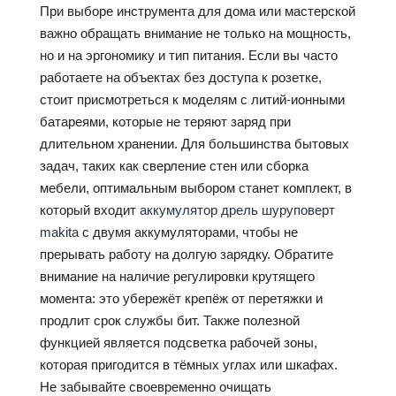
При выборе инструмента для дома или мастерской
важно обращать внимание не только на мощность,
но и на эргономику и тип питания. Если вы часто
работаете на объектах без доступа к розетке,
стоит присмотреться к моделям с литий-ионными
батареями, которые не теряют заряд при
длительном хранении. Для большинства бытовых
задач, таких как сверление стен или сборка
мебели, оптимальным выбором станет комплект, в
который входит
аккумулятор дрель шуруповерт
makita
с двумя аккумуляторами, чтобы не
прерывать работу на долгую зарядку. Обратите
внимание на наличие регулировки крутящего
момента: это убережёт крепёж от перетяжки и
продлит срок службы бит. Также полезной
функцией является подсветка рабочей зоны,
которая пригодится в тёмных углах или шкафах.
Не забывайте своевременно очищать