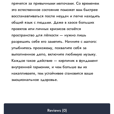
прячется за привычными мелочами. Со временем
это естественное состояние поможет вам быстрее
восстанавливаться после неудач и легче находить
общий язык с людьми. Даже в хаосе больших
проектов или личных кризисов остаётся
пространство для лёгкости — нужно лишь
разрешить себе его заметить. Начните с малого:
улыбнитесь прохожему, похвалите себя за
выполненное дело, включите любимую музыку.
Каждое такое действие — кирпичик в фундамент
внутренней гармонии, и чем больше вы их
накапливаете, тем устойчивее становится ваше
эмоциональное здоровье.
Reviews (0)