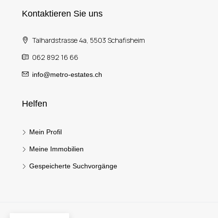
Kontaktieren Sie uns
Talhardstrasse 4a, 5503 Schafisheim
062 892 16 66
info@metro-estates.ch
Helfen
Mein Profil
Meine Immobilien
Gespeicherte Suchvorgänge