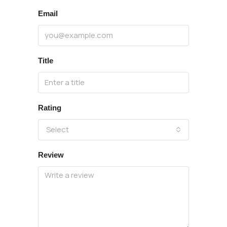
Email
Title
Rating
Select
Review