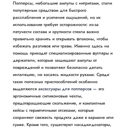
Попперсы, небольшие ампулы с нитритами, стали
популярным средством для быстрого
расслабления и усиления ощущений, но их
использование требует осторожности: из-за
летучести состава и хрупкости стекла важно
правильно хранить и открывать флаконы, чтобы
избежать разливов или травм. Именно здесь на
помощь приходят специализированные футляры и
держатели, которые защищают ампулы от
повреждений и позволяют безопасно делать
ингаляцию, не касаясь жидкости руками. Среди
таких полезных приспособлений особенно
выделяются
аксессуары для попперсов
— это
эргономичные силиконовые чехлы,
предотвращающие скольжение, и компактные
кейсы с герметичными отсеками, которые
сохраняют свежесть продукта даже в кармане или
сумке. Кроме того, существуют насадки-дозаторы,