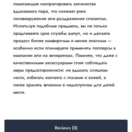
помогающие контролировать количество
вдыхаемого пара, что снижает риск
головокружения или раздражения слизистых.
Используя подобные предметы, вы не только
продлеваете срок службы ампул, но и делаете
процесс более комфортным и менее опасным —
особенно если планируете применять попперсы в
компании или на вечеринках. Помните, что даже с
качественными аксессуарами стоит соблюдать
меры предосторожности: не вдыхать слишком
часто, избегать контакта с глазами и кожей, а
также хранить флаконы в недоступном для детей
месте.
Reviews (0)