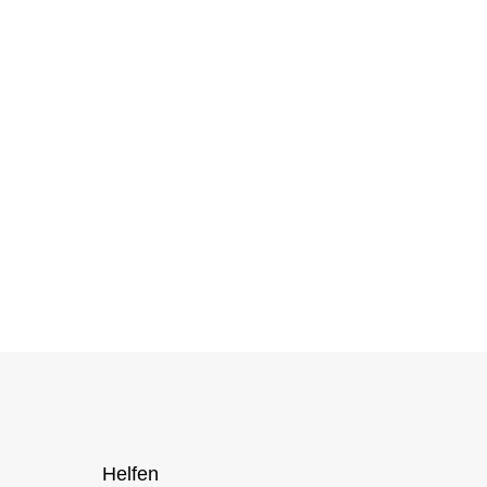
Helfen