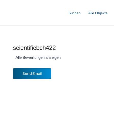
Suchen
Alle Objekte
scientificbch422
Alle Bewertungen anzeigen
Send Email