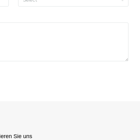
ieren Sie uns