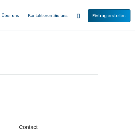
Eintrag erstellen
Über uns
Kontaktieren Sie uns
Contact