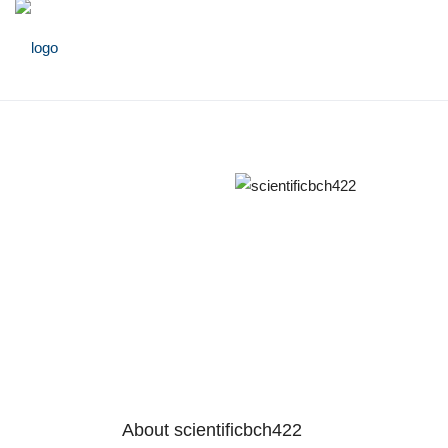
About scientificbch422