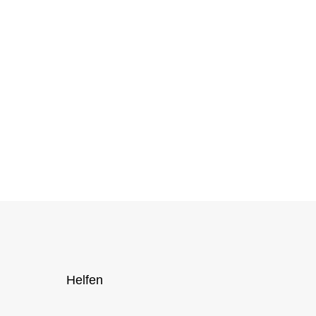
Helfen