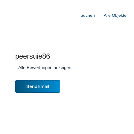
Suchen
Alle Objekte
peersuie86
Alle Bewertungen anzeigen
Send Email