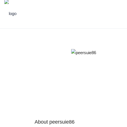
About peersuie86