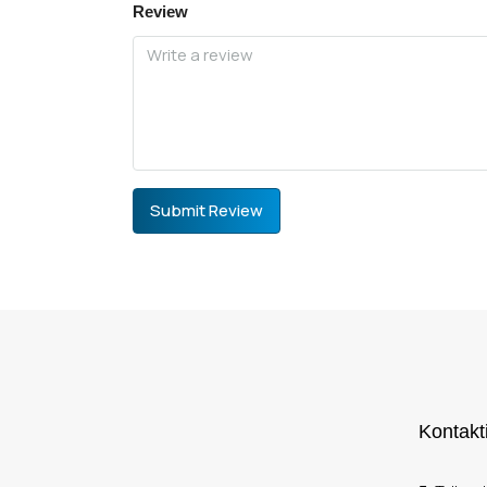
Review
Submit Review
Kontakt