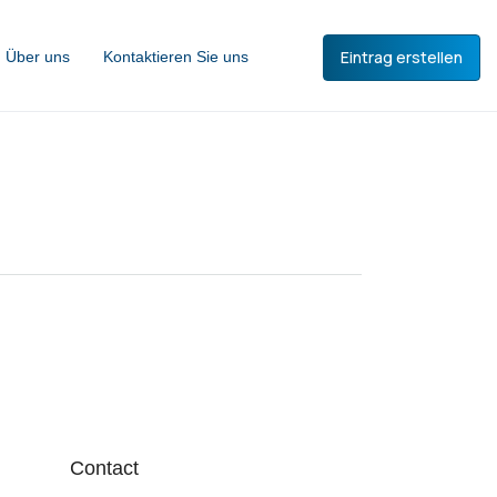
Eintrag erstellen
Über uns
Kontaktieren Sie uns
Contact