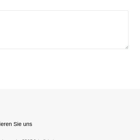
ieren Sie uns