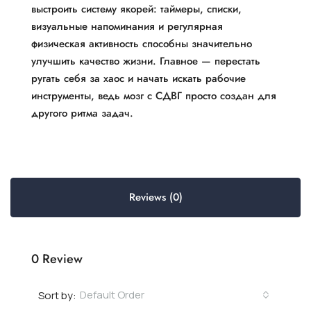
выстроить систему якорей: таймеры, списки,
визуальные напоминания и регулярная
физическая активность способны значительно
улучшить качество жизни. Главное — перестать
ругать себя за хаос и начать искать рабочие
инструменты, ведь мозг с СДВГ просто создан для
другого ритма задач.
Reviews (0)
0 Review
Default Order
Sort by: