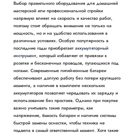
Выбор правильного оборудования для домашней
мастерской или профессиональной стройки
напрямую влияет на скорость и качество работ,
поэтому стоит обращать внимание не только на
мощность, но и на удобство использования в
различных условиях. Особую популярность в
последние годы приобретает
аккумуляторный
инструмент
, который избавляет от привязки к
розетке и бесконечных проводов, путающихся под
ногами. Современные литий-ионные батареи
обеспечивают долгую работу без потери крутящего
момента, а наличие в комплекте нескольких
аккумуляторов позволяет чередовать их зарядку и
использование без простоев. Однако при покупке
важно учитывать такие параметры, как
напряжение, ёмкость батареи и наличие системы
быстрой замены оснастки, чтобы техника не
подвела в самый ответственный момент. Хотя такие