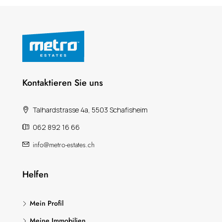
Kontaktieren Sie uns
Talhardstrasse 4a, 5503 Schafisheim
062 892 16 66
info@metro-estates.ch
Helfen
Mein Profil
Meine Immobilien