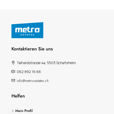
Kontaktieren Sie uns
Talhardstrasse 4a, 5503 Schafisheim
062 892 16 66
info@metro-estates.ch
Helfen
Mein Profil