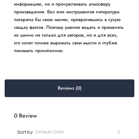
информацию, но и прочувствовать атмосферу
произведения. Без этих инструментов литература
потеряла бы свою магию, превратившись в сухую
сводку фактов. Поэтому умение видеть и применять
их ценно не только для авторов, но и для всех,
кто хочет точнее выражать свои мысли и глубже
понимать прочитанное.
Reviews (0)
0 Review
Default Order
Sort by: