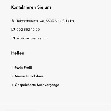
Kontaktieren Sie uns
Talhardstrasse 4a, 5503 Schafisheim
062 892 16 66
info@metro-estates.ch
Helfen
Mein Profil
Meine Immobilien
Gespeicherte Suchvorgänge