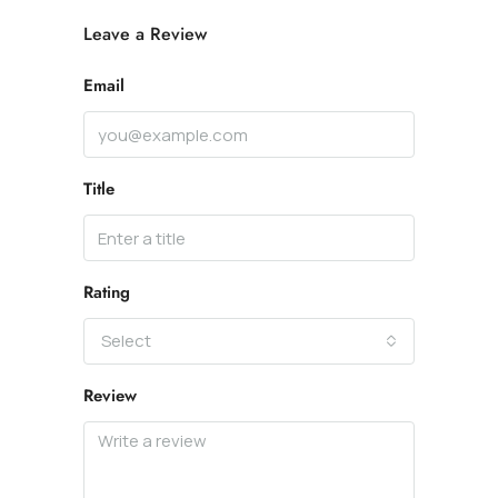
Leave a Review
Email
Title
Rating
Select
Review