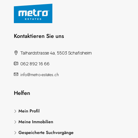
Kontaktieren Sie uns
Talhardstrasse 4a, 5503 Schafisheim
062 892 16 66
info@metro-estates.ch
Helfen
Mein Profil
Meine Immobilien
Gespeicherte Suchvorgänge