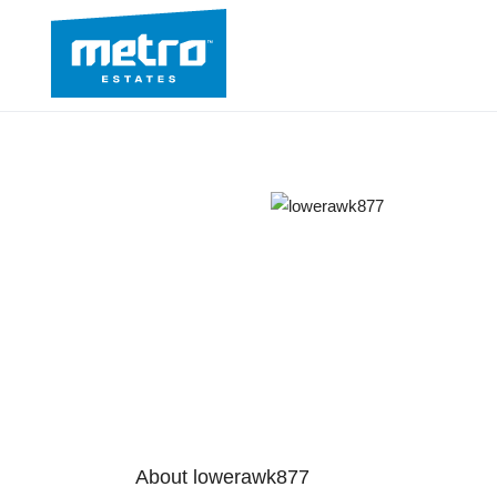
About lowerawk877