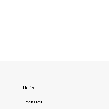
Helfen
Mein Profil