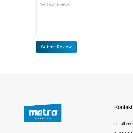
Submit Review
Kontakt
Talhard