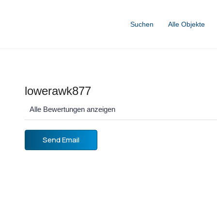
Suchen
Alle Objekte
lowerawk877
Alle Bewertungen anzeigen
Send Email