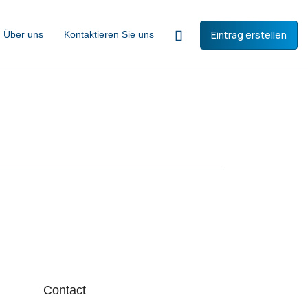
Eintrag erstellen
Über uns
Kontaktieren Sie uns
Contact