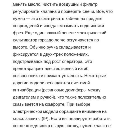
менять масло, чистить воздушный фильтр,
регулировать клапана и проверять свечи. Всё, что
нужно — это осматривать кабель на предмет
повреждений и иногда смазывать подшипники
фрез. Еще один важный аспект: электрический
культиватор гораздо легче регулируется по
высоте. Обычно ручка складывается и
фиксируется в двух-трех положениях,
подстраиваясь под рост оператора. Это
предотвращает неестественный изгиб
позвоночника и снижает усталость. Некоторые
дорогие модели оснащаются системой
антивибрации (резиновые демпферы между
двигателем и ручкой), что также положительно
сказывается на комфорте. При выборе
электрической модели обращайте внимание на
класс защиты (IP). Если вы планируете работать
после дождя или в сырую погоду, нужен класс не