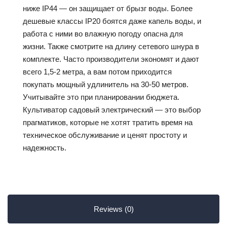
ниже IP44 — он защищает от брызг воды. Более
дешевые классы IP20 боятся даже капель воды, и
работа с ними во влажную погоду опасна для
жизни. Также смотрите на длину сетевого шнура в
комплекте. Часто производители экономят и дают
всего 1,5-2 метра, а вам потом приходится
покупать мощный удлинитель на 30-50 метров.
Учитывайте это при планировании бюджета.
Культиватор садовый электрический — это выбор
прагматиков, которые не хотят тратить время на
техническое обслуживание и ценят простоту и
надежность.
Reviews (0)