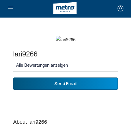
lari9266
Alle Bewertungen anzeigen
Send Email
About lari9266