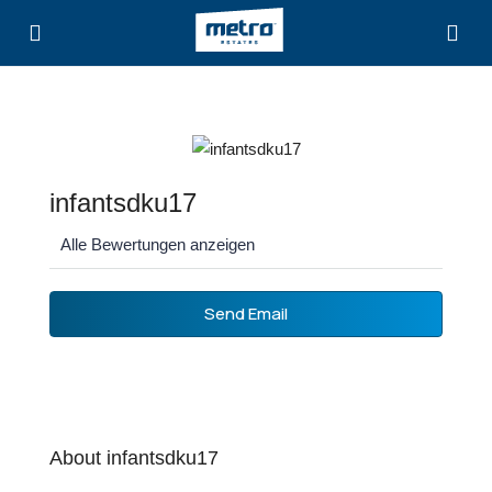
infantsdku17
Alle Bewertungen anzeigen
Send Email
About infantsdku17