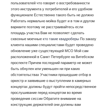
пользователей что говорит о востребованности
этого инструмента у потребителей и его удобном
функционале Естественно такого быть не должно
Работать нормально мойка будет и в том и другом
варианте поэтому не расстраивайтесь если
площадь участка Вам не позволяет сделать
сквозные моечные
кто такие квадроберы
По заказу
клиента нашими специалистами будет проведено
обновление уже существующей МСО Мой сам
расположенной в Санкт Петербурге на Витебском
проспекте Причем последний параметр не может
быть обнулен или уменьшен ни при каких
обстоятельствах Участники прошедшие отбор в
оркестр и заявившие о выступлении в камерных
концертах должны будут пройти непосредственное
прослушивание перед концертом во время
проведения сессии Обратите внимание на
конструкцию держателей они должны вам