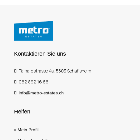
Kontaktieren Sie uns
Talhardstrasse 4a, 5503 Schafisheim
062 892 16 66
info@metro-estates.ch
Helfen
Mein Profil