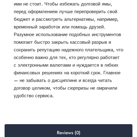
ими не стоит. Чтобы избежать долговой ямы,
перед оформлением лучше перепроверить свой
бюджет и рассмотреть альтернативы, например,
временный заработок или помощь друзей.
Разумное использование подобных инструментов
помогает быстро закрыть кассовый разрыв и
сохранить репутацию надежного плательщика, что
особенно важно для тех, кто регулярно работает
с электронными валютами и нуждается в гибких
финансовых решениях на короткий срок. Главное
— не забывать о дисциплине и всегда читать
договор целиком, чтобы сюрпризы не омрачили
удобство сервиса.
Reviews (0)