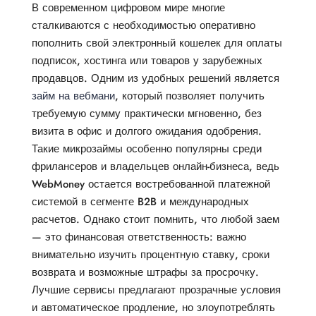
В современном цифровом мире многие
сталкиваются с необходимостью оперативно
пополнить свой электронный кошелек для оплаты
подписок, хостинга или товаров у зарубежных
продавцов. Одним из удобных решений является
займ на вебмани
, который позволяет получить
требуемую сумму практически мгновенно, без
визита в офис и долгого ожидания одобрения.
Такие микрозаймы особенно популярны среди
фрилансеров и владельцев онлайн-бизнеса, ведь
WebMoney остается востребованной платежной
системой в сегменте B2B и международных
расчетов. Однако стоит помнить, что любой заем
— это финансовая ответственность: важно
внимательно изучить процентную ставку, сроки
возврата и возможные штрафы за просрочку.
Лучшие сервисы предлагают прозрачные условия
и автоматическое продление, но злоупотреблять