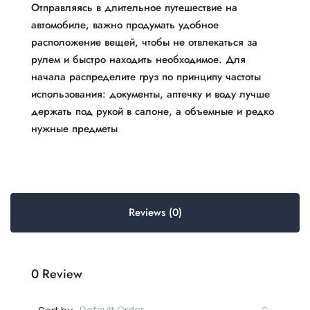
Отправляясь в длительное путешествие на
автомобиле, важно продумать удобное
расположение вещей, чтобы не отвлекаться за
рулем и быстро находить необходимое. Для
начала распределите груз по принципу частоты
использования: документы, аптечку и воду лучше
держать под рукой в салоне, а объемные и редко
нужные предметы
Reviews (0)
0 Review
Default Order