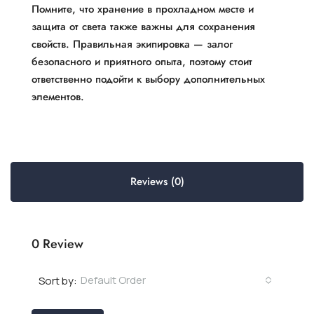
Помните, что хранение в прохладном месте и
защита от света также важны для сохранения
свойств. Правильная экипировка — залог
безопасного и приятного опыта, поэтому стоит
ответственно подойти к выбору дополнительных
элементов.
Reviews (0)
0 Review
Default Order
Sort by: