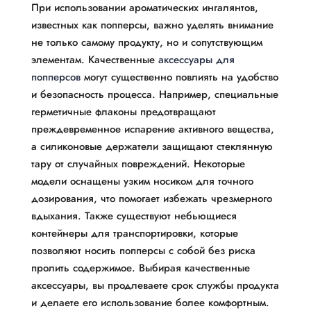
При использовании ароматических ингалянтов,
известных как попперсы, важно уделять внимание
не только самому продукту, но и сопутствующим
элементам. Качественные
аксессуары для
попперсов
могут существенно повлиять на удобство
и безопасность процесса. Например, специальные
герметичные флаконы предотвращают
преждевременное испарение активного вещества,
а силиконовые держатели защищают стеклянную
тару от случайных повреждений. Некоторые
модели оснащены узким носиком для точного
дозирования, что помогает избежать чрезмерного
вдыхания. Также существуют небьющиеся
контейнеры для транспортировки, которые
позволяют носить попперсы с собой без риска
пролить содержимое. Выбирая качественные
аксессуары, вы продлеваете срок службы продукта
и делаете его использование более комфортным.