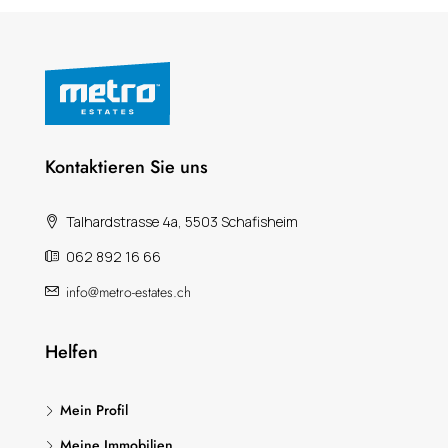
Kontaktieren Sie uns
Talhardstrasse 4a, 5503 Schafisheim
062 892 16 66
info@metro-estates.ch
Helfen
Mein Profil
Meine Immobilien