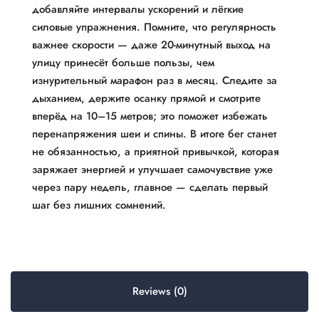
добавляйте интервалы ускорений и лёгкие
силовые упражнения. Помните, что регулярность
важнее скорости — даже 20-минутный выход на
улицу принесёт больше пользы, чем
изнурительный марафон раз в месяц. Следите за
дыханием, держите осанку прямой и смотрите
вперёд на 10–15 метров; это поможет избежать
перенапряжения шеи и спины. В итоге бег станет
не обязанностью, а приятной привычкой, которая
заряжает энергией и улучшает самочувствие уже
через пару недель, главное — сделать первый
шаг без лишних сомнений.
Reviews (0)