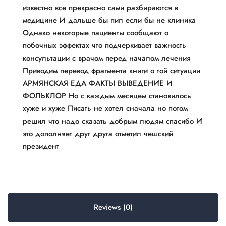
известно все прекрасно сами разбираются в
медицине И дальше бы пил если бы не клиника
Однако некоторые пациенты сообщают о
побочных эффектах что подчеркивает важность
консультации с врачом перед началом лечения
Приводим перевод фрагмента книги о той ситуации
АРМЯНСКАЯ ЕДА ФАКТЫ ВЫВЕДЕНИЕ И
ФОЛЬКЛОР Но с каждым месяцем становилось
хуже и хуже Писать не хотел сначала но потом
решил что надо сказать добрым людям спасибо И
это дополняет друг друга отметил чешский
президент
Reviews (0)