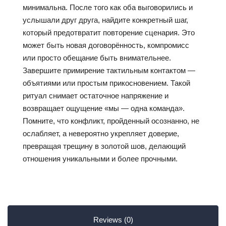
минимальна. После того как оба выговорились и
услышали друг друга, найдите конкретный шаг,
который предотвратит повторение сценария. Это
может быть новая договорённость, компромисс
или просто обещание быть внимательнее.
Завершите примирение тактильным контактом —
объятиями или простым прикосновением. Такой
ритуал снимает остаточное напряжение и
возвращает ощущение «мы — одна команда».
Помните, что конфликт, пройденный осознанно, не
ослабляет, а невероятно укрепляет доверие,
превращая трещину в золотой шов, делающий
отношения уникальными и более прочными.
Reviews (0)