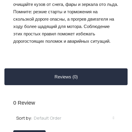
очищайте кузов от снега, фары и зеркала ото льда.
Помните: резкие старты и торможения на
скользкой дороге опасны, а прогрев двигателя на
ходу более щадящий для мотора. Соблюдение
этих простых правил поможет избежать
дорогостоящих поломок и аварийных ситуаций.
Reviews (0)
0 Review
Default Order
Sort by: