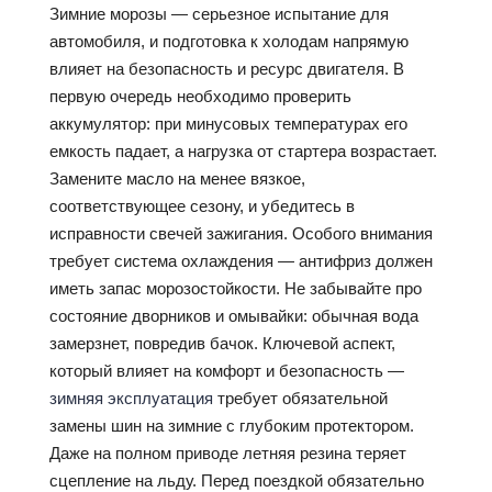
Зимние морозы — серьезное испытание для
автомобиля, и подготовка к холодам напрямую
влияет на безопасность и ресурс двигателя. В
первую очередь необходимо проверить
аккумулятор: при минусовых температурах его
емкость падает, а нагрузка от стартера возрастает.
Замените масло на менее вязкое,
соответствующее сезону, и убедитесь в
исправности свечей зажигания. Особого внимания
требует система охлаждения — антифриз должен
иметь запас морозостойкости. Не забывайте про
состояние дворников и омывайки: обычная вода
замерзнет, повредив бачок. Ключевой аспект,
который влияет на комфорт и безопасность —
зимняя эксплуатация
требует обязательной
замены шин на зимние с глубоким протектором.
Даже на полном приводе летняя резина теряет
сцепление на льду. Перед поездкой обязательно