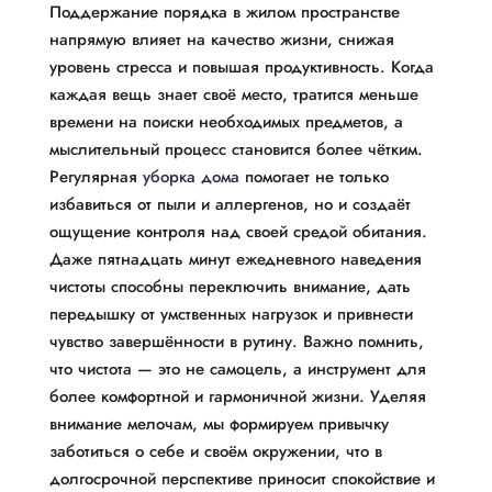
Поддержание порядка в жилом пространстве
напрямую влияет на качество жизни, снижая
уровень стресса и повышая продуктивность. Когда
каждая вещь знает своё место, тратится меньше
времени на поиски необходимых предметов, а
мыслительный процесс становится более чётким.
Регулярная
уборка дома
помогает не только
избавиться от пыли и аллергенов, но и создаёт
ощущение контроля над своей средой обитания.
Даже пятнадцать минут ежедневного наведения
чистоты способны переключить внимание, дать
передышку от умственных нагрузок и привнести
чувство завершённости в рутину. Важно помнить,
что чистота — это не самоцель, а инструмент для
более комфортной и гармоничной жизни. Уделяя
внимание мелочам, мы формируем привычку
заботиться о себе и своём окружении, что в
долгосрочной перспективе приносит спокойствие и