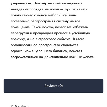
уверенность. Поэтому не стоит откладывать
наведение порядка на потом — лучше начать
прямо сейчас с одной небольшой зоны,
постепенно распространяя систему на всё
помещение. Такой подход позволяет избежать
перегрузки и превращает процесс в устойчивую
практику, а не в стрессовое событие. В итоге
организованное пространство становится
отражением внутреннего баланса, помогая
сосредоточиться на действительно важных делах.
Reviews (0)