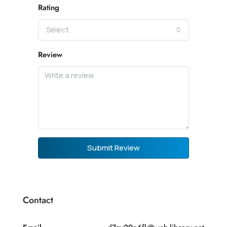
Rating
Select
Review
Submit Review
Contact