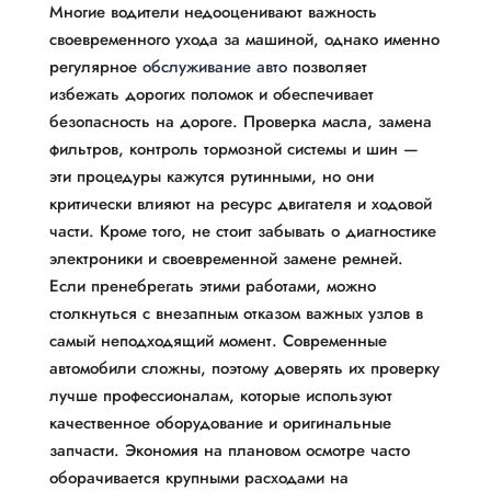
Многие водители недооценивают важность
своевременного ухода за машиной, однако именно
регулярное
обслуживание авто
позволяет
избежать дорогих поломок и обеспечивает
безопасность на дороге. Проверка масла, замена
фильтров, контроль тормозной системы и шин —
эти процедуры кажутся рутинными, но они
критически влияют на ресурс двигателя и ходовой
части. Кроме того, не стоит забывать о диагностике
электроники и своевременной замене ремней.
Если пренебрегать этими работами, можно
столкнуться с внезапным отказом важных узлов в
самый неподходящий момент. Современные
автомобили сложны, поэтому доверять их проверку
лучше профессионалам, которые используют
качественное оборудование и оригинальные
запчасти. Экономия на плановом осмотре часто
оборачивается крупными расходами на