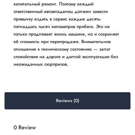
капитальный ремонт. Поэтому каждый
ответственный автовладелец должен завести
привычку ездить в сервис каждые десять-
пятнадцать тысяч километров пробега. Это не
только продлевает жизнь машине, но и сохраняет
её стоимость при перепродаже. Внимательное
отношение к техническому состоянию — залог
спокойствия на дороге и долгой эксплуатации без
неожиданных сюрпризов.
Reviews (0)
0 Review