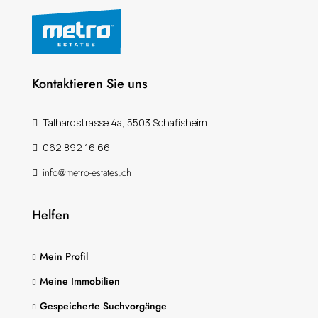
Kontaktieren Sie uns
Talhardstrasse 4a, 5503 Schafisheim
062 892 16 66
info@metro-estates.ch
Helfen
Mein Profil
Meine Immobilien
Gespeicherte Suchvorgänge