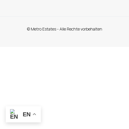
© Metro Estates - Alle Rechte vorbehalten
EN